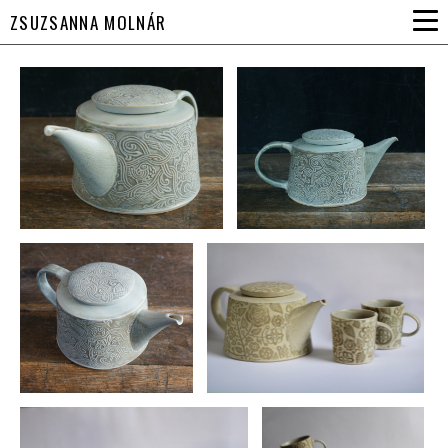
ZSUZSANNA MOLNÁR