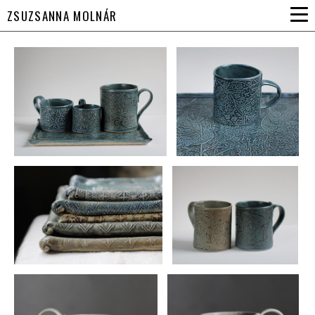
ZSUZSANNA MOLNÁR