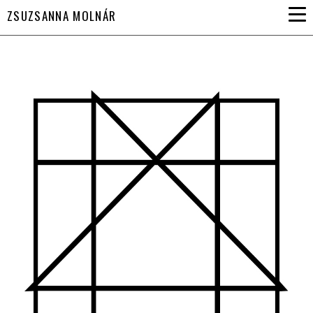
ZSUZSANNA MOLNÁR